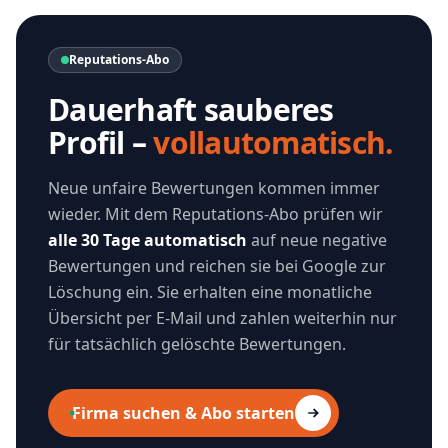
Reputations-Abo
Dauerhaft sauberes
Profil –
vollautomatisch.
Neue unfaire Bewertungen kommen immer
wieder. Mit dem Reputations-Abo prüfen wir
alle 30 Tage automatisch
auf neue negative
Bewertungen und reichen sie bei Google zur
Löschung ein. Sie erhalten eine monatliche
Übersicht per E-Mail und zahlen weiterhin nur
für tatsächlich gelöschte Bewertungen.
Firma suchen & Abo starten