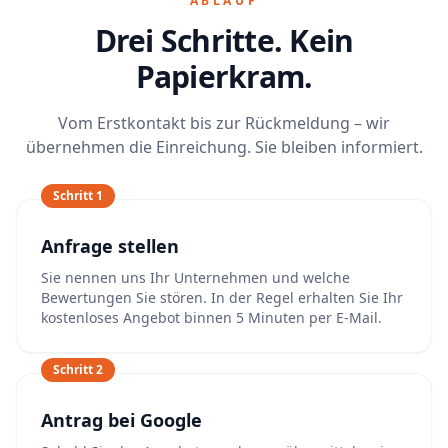
ABLAUF
Drei Schritte. Kein
Papierkram.
Vom Erstkontakt bis zur Rückmeldung – wir
übernehmen die Einreichung. Sie bleiben informiert.
Schritt 1
Anfrage stellen
Sie nennen uns Ihr Unternehmen und welche
Bewertungen Sie stören. In der Regel erhalten Sie Ihr
kostenloses Angebot binnen 5 Minuten per E-Mail.
Schritt 2
Antrag bei Google