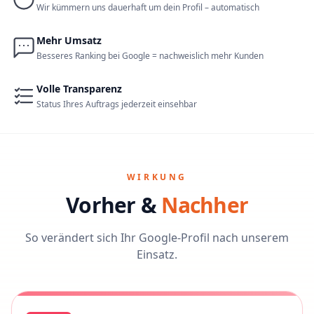
Wir kümmern uns dauerhaft um dein Profil – automatisch
Mehr Umsatz
Besseres Ranking bei Google = nachweislich mehr Kunden
Volle Transparenz
Status Ihres Auftrags jederzeit einsehbar
WIRKUNG
Vorher &
Nachher
So verändert sich Ihr Google-Profil nach unserem
Einsatz.