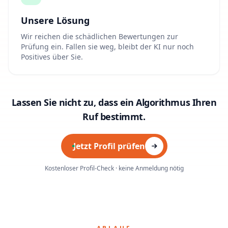
Unsere Lösung
Wir reichen die schädlichen Bewertungen zur
Prüfung ein. Fallen sie weg, bleibt der KI nur noch
Positives über Sie.
Lassen Sie nicht zu, dass ein Algorithmus Ihren
Ruf bestimmt.
Jetzt Profil prüfen
Kostenloser Profil-Check · keine Anmeldung nötig