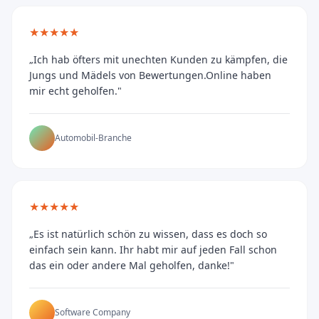
★★★★★
„Ich hab öfters mit unechten Kunden zu kämpfen, die
Jungs und Mädels von Bewertungen.Online haben
mir echt geholfen."
Automobil-Branche
★★★★★
„Es ist natürlich schön zu wissen, dass es doch so
einfach sein kann. Ihr habt mir auf jeden Fall schon
das ein oder andere Mal geholfen, danke!"
Software Company