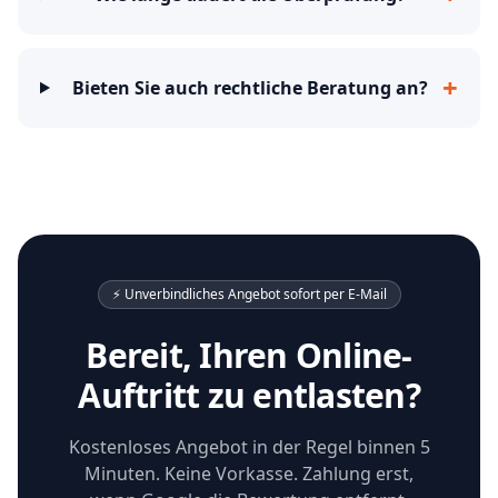
+
Bieten Sie auch rechtliche Beratung an?
⚡ Unverbindliches Angebot sofort per E-Mail
Bereit, Ihren Online-
Auftritt zu entlasten?
Kostenloses Angebot in der Regel binnen 5
Minuten. Keine Vorkasse. Zahlung erst,