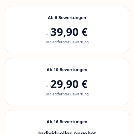
Ab 6 Bewertungen
39,90 €
ab
pro entfernter Bewertung
Ab 10 Bewertungen
29,90 €
ab
pro entfernter Bewertung
Ab 16 Bewertungen
Individuelles Angebot