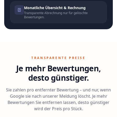
Monatliche Übersicht & Rechnung
Transparente Abrechnung nur für gelöschte
Bewertungen.
TRANSPARENTE PREISE
Je mehr Bewertungen,
desto günstiger.
Sie zahlen pro entfernter Bewertung – und nur, wenn
Google sie nach unserer Meldung löscht. Je mehr
Bewertungen Sie entfernen lassen, desto günstiger
wird der Preis pro Stück.