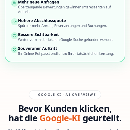
Mehr neue Anfragen
Überzeugende Bewertungen gewinnen Interessenten auf
Anhieb.
Höhere Abschlussquote
Spürbar mehr Anrufe, Reservierungen und Buchungen.
Bessere Sichtbarkeit
Weiter vorn in der lokalen Google-Suche gefunden werden.
Souveräner Auftritt
Ihr Online-Ruf passt endlich zu Ihrer tatsächlichen Leistung.
GOOGLE KI · AI OVERVIEWS
Bevor Kunden klicken,
hat die
Google-KI
geurteilt.