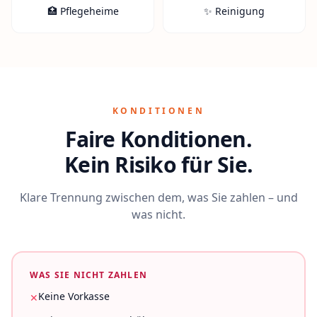
🏥 Pflegeheime
✨ Reinigung
KONDITIONEN
Faire Konditionen.
Kein Risiko für Sie.
Klare Trennung zwischen dem, was Sie zahlen – und
was nicht.
WAS SIE NICHT ZAHLEN
Keine Vorkasse
✕