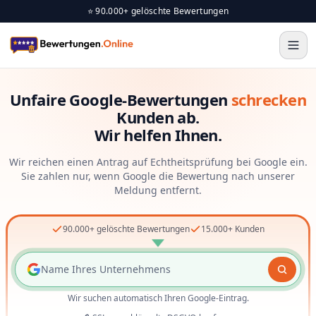
⭐ 90.000+ gelöschte Bewertungen
Unfaire Google-Bewertungen
schrecken
Kunden ab.
Wir helfen Ihnen.
Wir reichen einen Antrag auf Echtheitsprüfung bei Google ein.
Sie zahlen nur, wenn Google die Bewertung nach unserer
Meldung entfernt.
90.000+ gelöschte Bewertungen
15.000+ Kunden
Wir suchen automatisch Ihren Google-Eintrag.