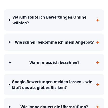
Warum sollte ich Bewertungen.Online
+
wählen?
+
Wie schnell bekomme ich mein Angebot?
+
Wann muss ich bezahlen?
Google-Bewertungen melden lassen – wie
+
läuft das ab, gibt es Risiken?
+
Wie lange dauert die Überprüfung?