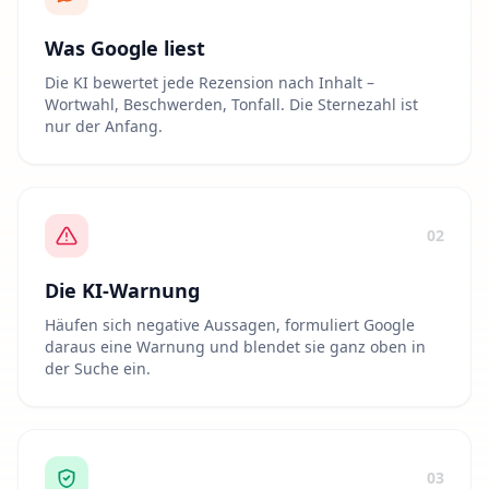
Was Google liest
Die KI bewertet jede Rezension nach Inhalt –
Wortwahl, Beschwerden, Tonfall. Die Sternezahl ist
nur der Anfang.
02
Die KI-Warnung
Häufen sich negative Aussagen, formuliert Google
daraus eine Warnung und blendet sie ganz oben in
der Suche ein.
03