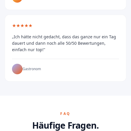
★★★★★
„Ich hätte nicht gedacht, dass das ganze nur ein Tag
dauert und dann noch alle 50/50 Bewertungen,
einfach nur top!"
Gastronom
FAQ
Häufige Fragen.