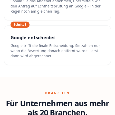
Sobald Sie das Angebot annehmen, übermitteln wir
den Antrag auf Echtheitsprüfung an Google – in der
Regel noch am gleichen Tag.
Schritt 3
Google entscheidet
Google trifft die finale Entscheidung. Sie zahlen nur,
wenn die Bewertung danach entfernt wurde – erst
dann wird abgerechnet.
BRANCHEN
Für Unternehmen aus mehr
als 20 Branchen.