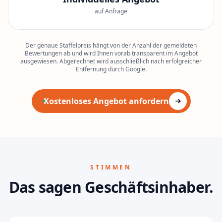
auf Anfrage
Der genaue Staffelpreis hängt von der Anzahl der gemeldeten
Bewertungen ab und wird Ihnen vorab transparent im Angebot
ausgewiesen. Abgerechnet wird ausschließlich nach erfolgreicher
Entfernung durch Google.
Kostenloses Angebot anfordern
STIMMEN
Das sagen Geschäftsinhaber.