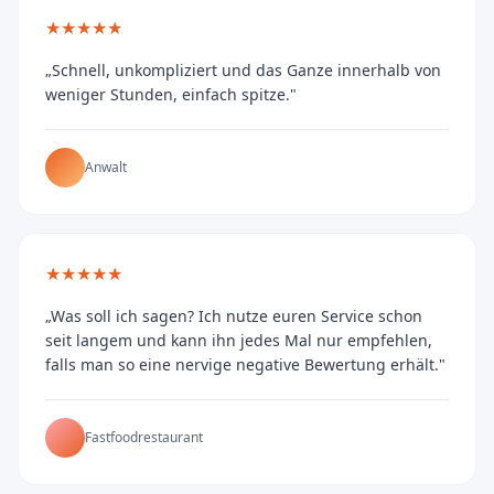
★★★★★
„Schnell, unkompliziert und das Ganze innerhalb von
weniger Stunden, einfach spitze."
Anwalt
★★★★★
„Was soll ich sagen? Ich nutze euren Service schon
seit langem und kann ihn jedes Mal nur empfehlen,
falls man so eine nervige negative Bewertung erhält."
Fastfoodrestaurant